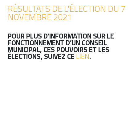
RÉSULTATS DE L'ÉLECTION DU 7
NOVEMBRE 2021
POUR PLUS D’INFORMATION SUR LE
FONCTIONNEMENT D’UN CONSEIL
MUNICIPAL, CES POUVOIRS ET LES
ÉLECTIONS, SUIVEZ CE
LIEN
.
maire@laforce.ca