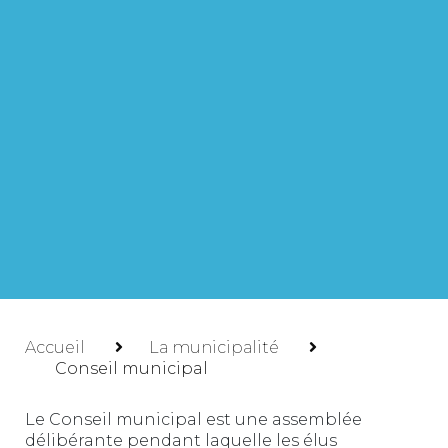
Accueil
La municipalité
Conseil municipal
Le Conseil municipal est une assemblée
délibérante pendant laquelle les élus