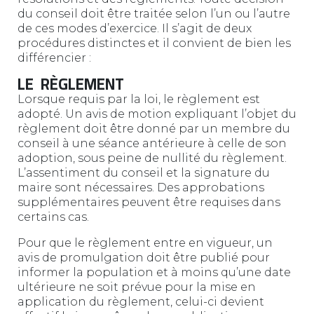
du conseil doit être traitée selon l’un ou l’autre
de ces modes d’exercice. Il s’agit de deux
procédures distinctes et il convient de bien les
différencier :
LE RÈGLEMENT
Lorsque requis par la loi, le règlement est
adopté. Un avis de motion expliquant l’objet du
règlement doit être donné par un membre du
conseil à une séance antérieure à celle de son
adoption, sous peine de nullité du règlement.
L’assentiment du conseil et la signature du
maire sont nécessaires. Des approbations
supplémentaires peuvent être requises dans
certains cas.
Pour que le règlement entre en vigueur, un
avis de promulgation doit être publié pour
informer la population et à moins qu’une date
ultérieure ne soit prévue pour la mise en
application du règlement, celui-ci devient