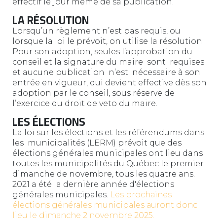
effectif le jour même de sa publication.
LA RÉSOLUTION
Lorsqu’un règlement n’est pas requis, ou
lorsque la loi le prévoit, on utilise la résolution.
Pour son adoption, seules l’approbation du
conseil et la signature du maire sont requises
et aucune publication n’est nécessaire à son
entrée en vigueur, qui devient effective dès son
adoption par le conseil, sous réserve de
l’exercice du droit de veto du maire.
LES ÉLECTIONS
La loi sur les élections et les référendums dans
les municipalités (LERM) prévoit que des
élections générales municipales ont lieu dans
toutes les municipalités du Québec le premier
dimanche de novembre, tous les quatre ans.
2021 a été la dernière année d'élections
générales municipales.
Les prochaines
élections générales municipales auront donc
lieu le dimanche 2 novembre 2025.