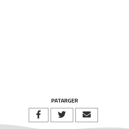
PATARGER