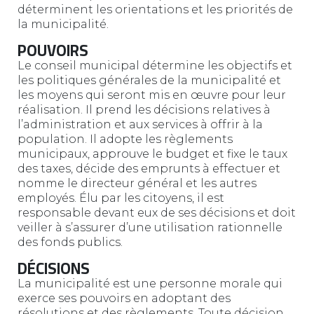
déterminent les orientations et les priorités de
la municipalité.
POUVOIRS
Le conseil municipal détermine les objectifs et
les politiques générales de la municipalité et
les moyens qui seront mis en œuvre pour leur
réalisation. Il prend les décisions relatives à
l’administration et aux services à offrir à la
population. Il adopte les règlements
municipaux, approuve le budget et fixe le taux
des taxes, décide des emprunts à effectuer et
nomme le directeur général et les autres
employés. Élu par les citoyens, il est
responsable devant eux de ses décisions et doit
veiller à s’assurer d’une utilisation rationnelle
des fonds publics.
DÉCISIONS
La municipalité est une personne morale qui
exerce ses pouvoirs en adoptant des
résolutions et des règlements. Toute décision