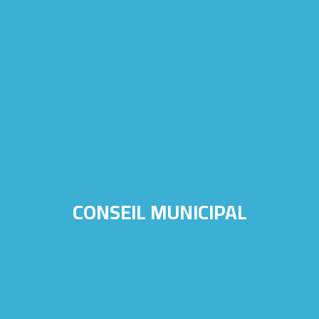
CONSEIL MUNICIPAL