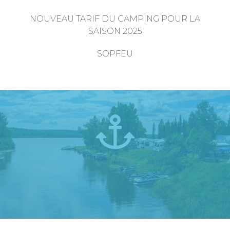
NOUVEAU TARIF DU CAMPING POUR LA
SAISON 2025
SOPFEU