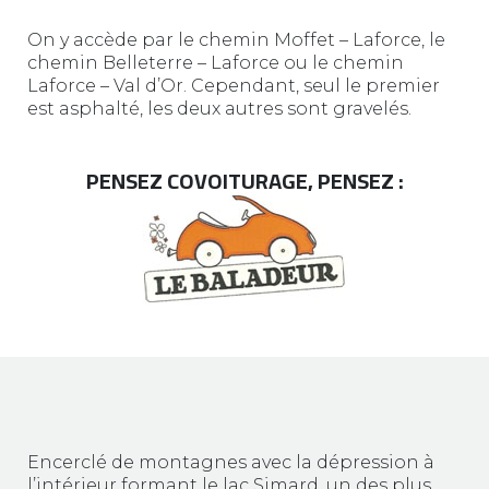
On y accède par le chemin Moffet – Laforce, le
chemin Belleterre – Laforce ou le chemin
Laforce – Val d’Or. Cependant, seul le premier
est asphalté, les deux autres sont gravelés.
PENSEZ COVOITURAGE, PENSEZ :
Encerclé de montagnes avec la dépression à
l’intérieur formant le lac Simard, un des plus