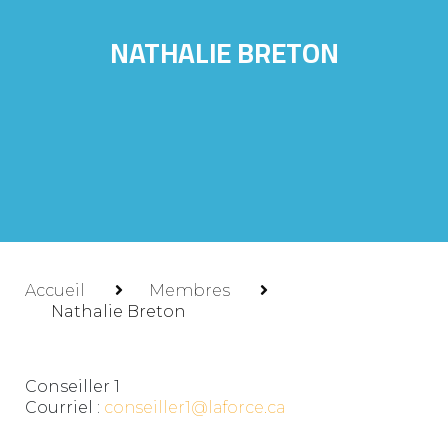
NATHALIE BRETON
Accueil
Membres
Nathalie Breton
Conseiller 1
Courriel :
conseiller1@laforce.ca