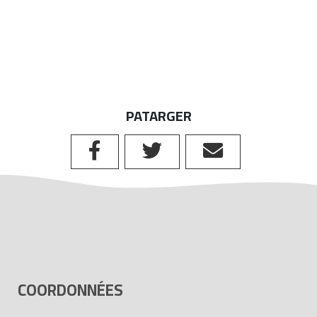
PATARGER
COORDONNÉES