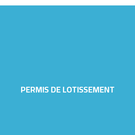
PERMIS DE LOTISSEMENT